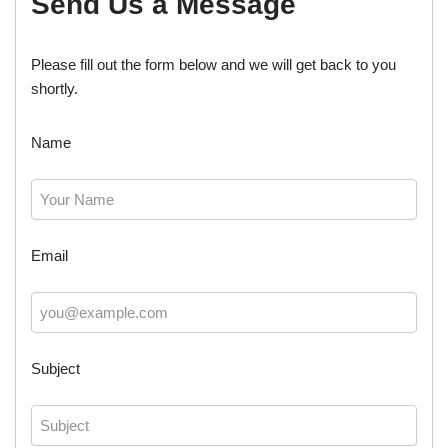
Send Us a Message
Please fill out the form below and we will get back to you
shortly.
Name
Email
Subject