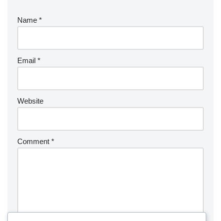
Name
*
Email
*
Website
Comment
*