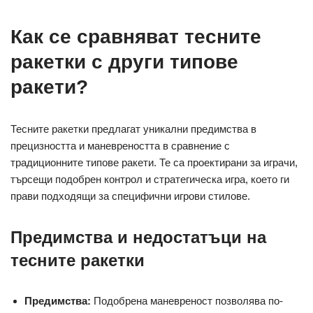
Как се сравняват тесните
ракетки с други типове
ракети?
Тесните ракетки предлагат уникални предимства в
прецизността и маневреността в сравнение с
традиционните типове ракети. Те са проектирани за играчи,
търсещи подобрен контрол и стратегическа игра, което ги
прави подходящи за специфични игрови стилове.
Предимства и недостатъци на
тесните ракетки
Предимства:
Подобрена маневреност позволява по-