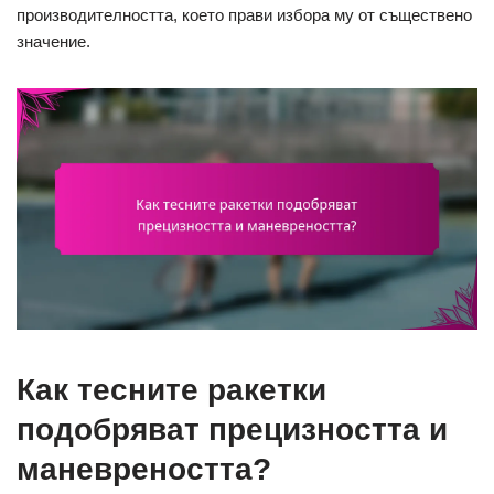
производителността, което прави избора му от съществено
значение.
Как тесните ракетки
подобряват прецизността и
маневреността?